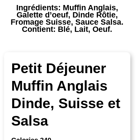
Ingrédients:
Muffin Anglais,
Galette d’oeuf, Dinde Rôtie,
Fromage Suisse, Sauce Salsa.
Contient:
Blé, Lait, Oeuf.
Petit Déjeuner
Muffin Anglais
Dinde, Suisse et
Salsa