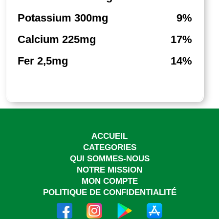
Potassium 300mg
9%
Calcium 225mg
17%
Fer 2,5mg
14%
ACCUEIL
CATEGORIES
QUI SOMMES-NOUS
NOTRE MISSION
MON COMPTE
POLITIQUE DE CONFIDENTIALITÉ